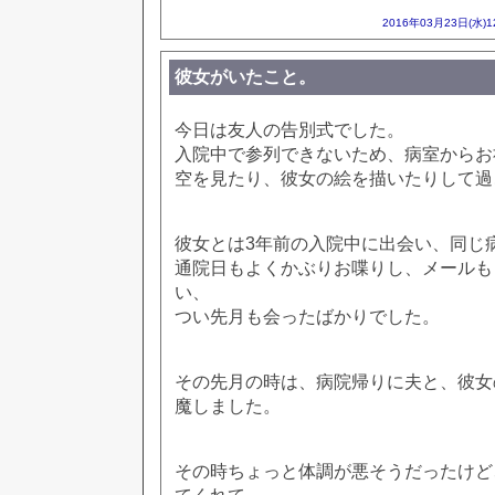
2016年03月23日(水)
彼女がいたこと。
今日は友人の告別式でした。
入院中で参列できないため、病室からお
空を見たり、彼女の絵を描いたりして過
彼女とは3年前の入院中に出会い、同じ
通院日もよくかぶりお喋りし、メールも
い、
つい先月も会ったばかりでした。
その先月の時は、病院帰りに夫と、彼女
魔しました。
その時ちょっと体調が悪そうだったけど