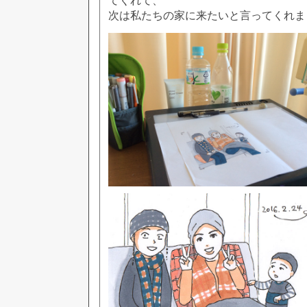
てくれて、
次は私たちの家に来たいと言ってくれま