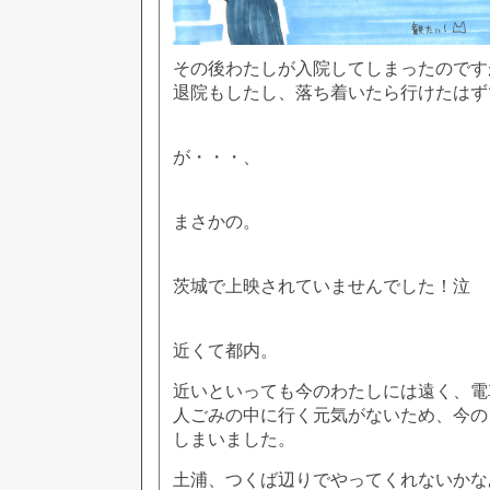
その後わたしが入院してしまったのです
退院もしたし、落ち着いたら行けたはず
が・・・、
まさかの。
茨城で上映されていませんでした！泣
近くて都内。
近いといっても今のわたしには遠く、電
人ごみの中に行く元気がないため、今の
しまいました。
土浦、つくば辺りでやってくれないかな