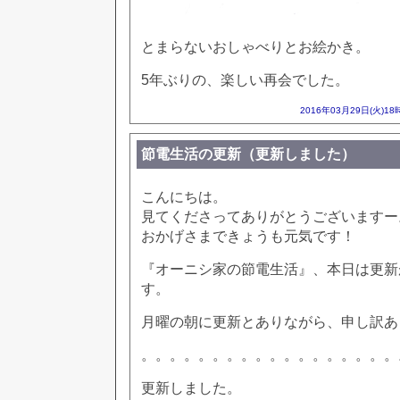
とまらないおしゃべりとお絵かき。
5年ぶりの、楽しい再会でした。
2016年03月29日(火)18
節電生活の更新（更新しました）
こんにちは。
見てくださってありがとうございますー
おかげさまできょうも元気です！
『オーニシ家の節電生活』、本日は更新
す。
月曜の朝に更新とありながら、申し訳あ
。。。。。。。。。。。。。。。。。。
更新しました。