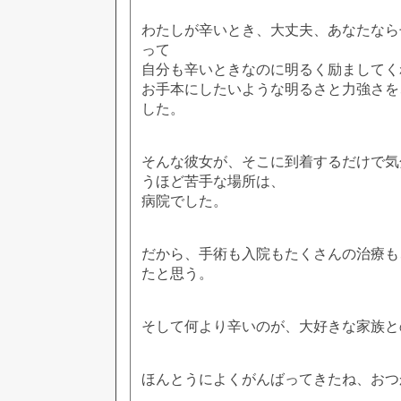
わたしが辛いとき、大丈夫、あなたなら
って
自分も辛いときなのに明るく励ましてく
お手本にしたいような明るさと力強さを
した。
そんな彼女が、そこに到着するだけで気
うほど苦手な場所は、
病院でした。
だから、手術も入院もたくさんの治療も
たと思う。
そして何より辛いのが、大好きな家族と
ほんとうによくがんばってきたね、おつ