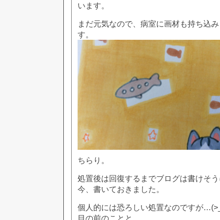
います。
まだ元気なので、病室に画材も持ち込み
す。
ちらり。
処置後は回復するまでブログは書けそう
今、書いておきました。
個人的には恐ろしい処置なのですが…(>
目の前のことと