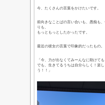
今、たくさんの言葉をかけたいです。
前向きなことばの言い合いも、愚痴も、
りも、
もっともっとしたかったです。
最近の彼女の言葉で印象的だったもの。
「今、力が出なくてみーんなに助けても
でも、生きてるうちは自分らしく！楽し
う！！」