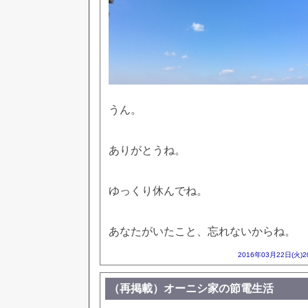
うん。
ありがとうね。
ゆっくり休んでね。
あなたがいたこと、忘れないからね。
2016年03月22日(火)
（再掲載）オーニシ家の節電生活