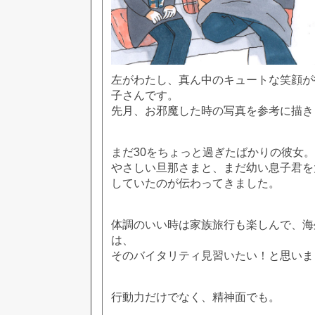
左がわたし、真ん中のキュートな笑顔が
子さんです。
先月、お邪魔した時の写真を参考に描き
まだ30をちょっと過ぎたばかりの彼女。
やさしい旦那さまと、まだ幼い息子君を
していたのが伝わってきました。
体調のいい時は家族旅行も楽しんで、海
は、
そのバイタリティ見習いたい！と思いま
行動力だけでなく、精神面でも。