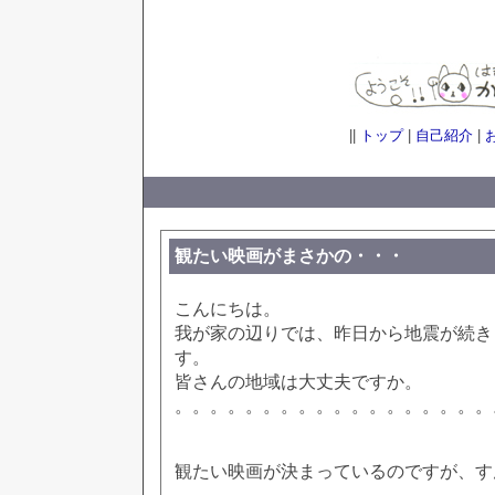
||
トップ
|
自己紹介
|
観たい映画がまさかの・・・
こんにちは。
我が家の辺りでは、昨日から地震が続き
す。
皆さんの地域は大丈夫ですか。
。。。。。。。。。。。。。。。。。。
観たい映画が決まっているのですが、す