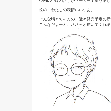
今回の色はわたしがマーカーで塗りまし
絵の、わたしの表情いいなあ。
そんな晴々ちゃんの、近々発売予定の新
こんなだよーと、ささっと描いてくれま